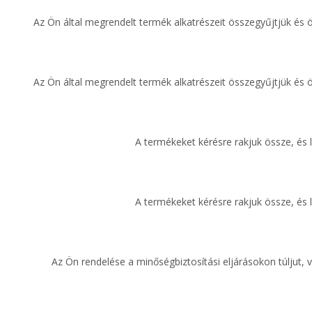
Az Ön által megrendelt termék alkatrészeit összegyűjtjük és
Az Ön által megrendelt termék alkatrészeit összegyűjtjük és
A termékeket kérésre rakjuk össze, és l
A termékeket kérésre rakjuk össze, és l
Az Ön rendelése a minőségbiztosítási eljárásokon túljut, v