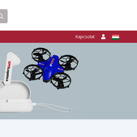
Kapcsolat