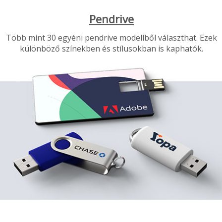
Pendrive
Több mint 30 egyéni pendrive modellből választhat. Ezek
különböző színekben és stílusokban is kaphatók.