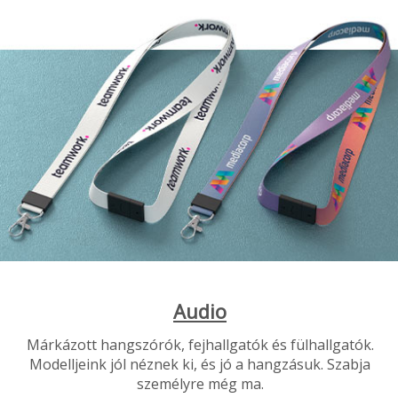
Audio
Márkázott hangszórók, fejhallgatók és fülhallgatók.
Modelljeink jól néznek ki, és jó a hangzásuk. Szabja
személyre még ma.