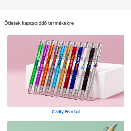
Ötletek kapcsolódó termékekre
Clarity Fém toll