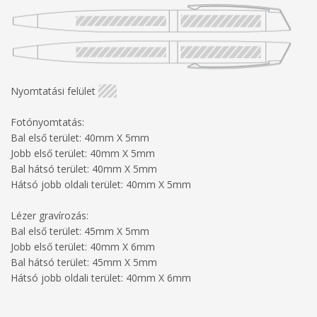
Nyomtatási felület
Fotónyomtatás:
Bal első terület: 40mm X 5mm
Jobb első terület: 40mm X 5mm
Bal hátsó terület: 40mm X 5mm
Hátsó jobb oldali terület: 40mm X 5mm
Lézer gravírozás:
Bal első terület: 45mm X 5mm
Jobb első terület: 40mm X 6mm
Bal hátsó terület: 45mm X 5mm
Hátsó jobb oldali terület: 40mm X 6mm