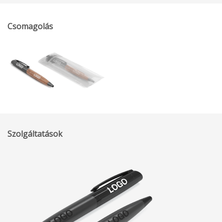
Csomagolás
Szolgáltatások