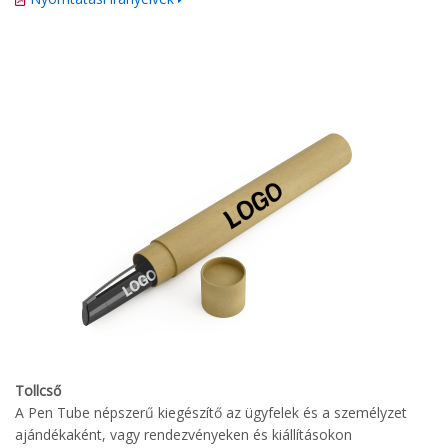
Tollcső
A Pen Tube népszerű kiegészítő az ügyfelek és a személyzet
ajándékaként, vagy rendezvényeken és kiállításokon