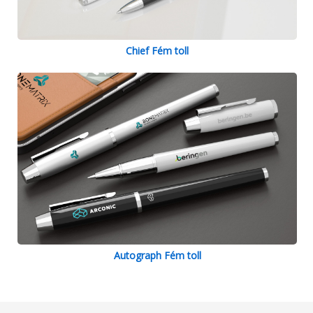
Chief Fém toll
Autograph Fém toll