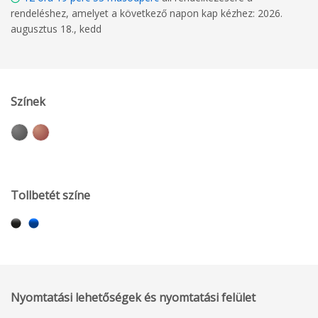
rendeléshez, amelyet a következő napon kap kézhez: 2026.
augusztus 18., kedd
Színek
Tollbetét színe
Nyomtatási lehetőségek és nyomtatási felület