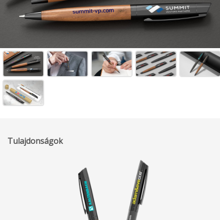
Tulajdonságok