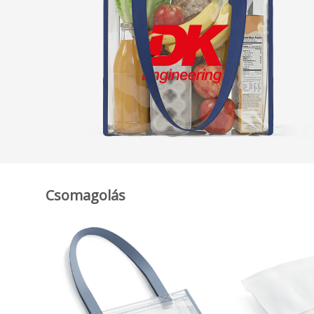
Csomagolás