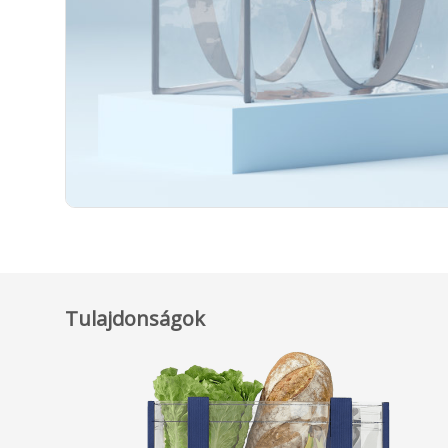
Tulajdonságok