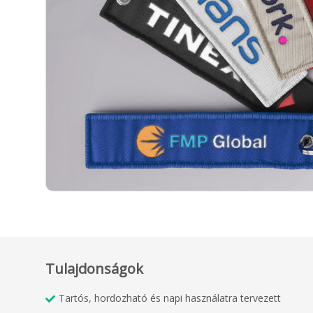
Tulajdonságok
Tartós, hordozható és napi használatra tervezett