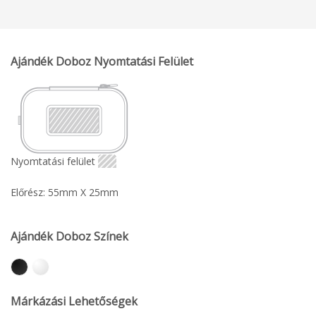
Ajándék Doboz Nyomtatási Felület
Nyomtatási felület
Előrész: 55mm X 25mm
Ajándék Doboz Színek
Márkázási Lehetőségek