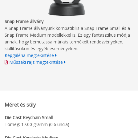
Snap Frame állvány
A Snap Frame állványunk kompatibilis a Snap Frame Small és a
Snap Frame Medium modellekkel is. Ez egy fantasztikus módja
annak, hogy bemutassa márkás termékeit rendezvényeken,
kiállításokon és egyéb eseményeken.
Képgaléria megtekintése
Műszaki rajz megtekintése
Méret és súly
Die Cast Keychain Small
Tömeg: 17.00 gramm (0.6 uncia)
Die Cast Keychain Medium