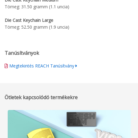
Tömeg: 31.50 gramm (1.1 uncia)
Die Cast Keychain Large
Tömeg: 52.50 gramm (1.9 uncia)
Tanúsítványok
Megtekintés REACH Tanúsítvány
Ötletek kapcsolódó termékekre