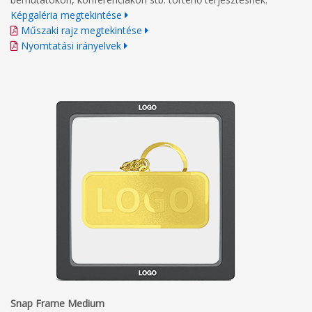
Képgaléria megtekintése
Műszaki rajz megtekintése
Nyomtatási irányelvek
Snap Frame Medium