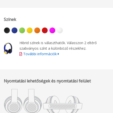
Színek
Hibrid színek is választhatók. Válasszon 2 eltérő
szabványos színt a különböző részekhez.
További információk
Nyomtatási lehetőségek és nyomtatási felület