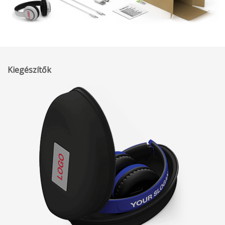
Kiegészítők