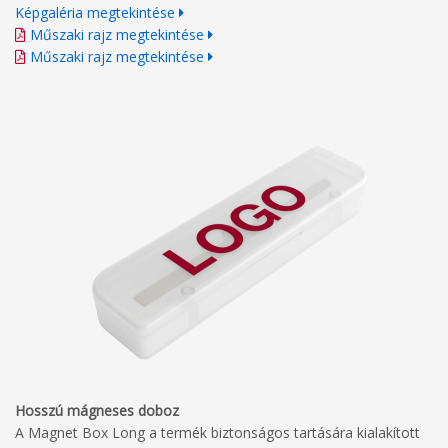
Képgaléria megtekintése
Műszaki rajz megtekintése
Műszaki rajz megtekintése
Hosszú mágneses doboz
A Magnet Box Long a termék biztonságos tartására kialakított