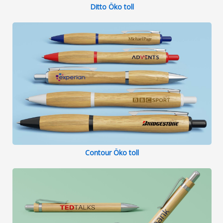
Ditto Öko toll
Contour Öko toll