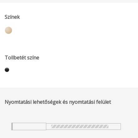
Színek
Tollbetét színe
Nyomtatási lehetőségek és nyomtatási felület