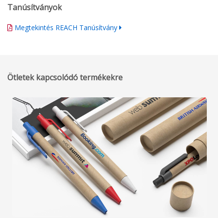
Tanúsítványok
Megtekintés REACH Tanúsítvány
Ötletek kapcsolódó termékekre