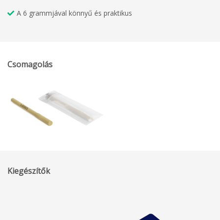
A 6 grammjával könnyű és praktikus
Csomagolás
Kiegészítők