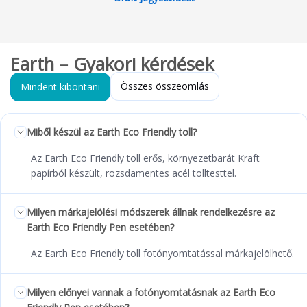
Earth – Gyakori kérdések
Összes összeomlás
Mindent kibontani
Miből készül az Earth Eco Friendly toll?
Az Earth Eco Friendly toll erős, környezetbarát Kraft
papírból készült, rozsdamentes acél tolltesttel.
Milyen márkajelölési módszerek állnak rendelkezésre az
Earth Eco Friendly Pen esetében?
Az Earth Eco Friendly toll fotónyomtatással márkajelölhető.
Milyen előnyei vannak a fotónyomtatásnak az Earth Eco