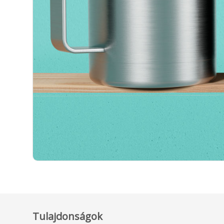
Tulajdonságok