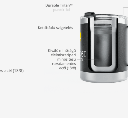
s acél (18/8)