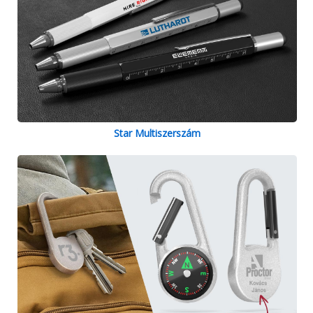
Star Multiszerszám