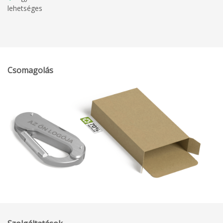
lehetséges
Csomagolás