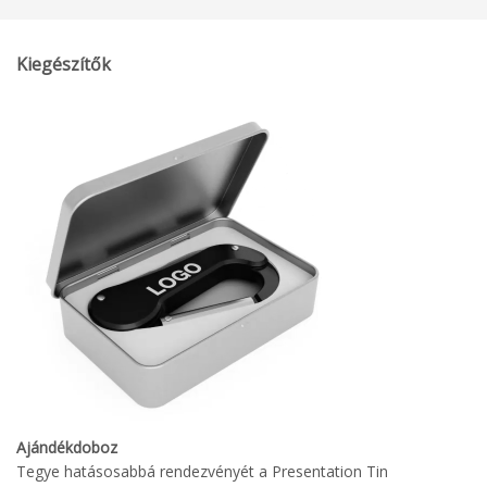
Kiegészítők
Ajándékdoboz
Tegye hatásosabbá rendezvényét a Presentation Tin