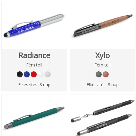
Radiance
Xylo
Fém toll
Fém toll
Elkészítés:
8 nap
Elkészítés:
8 nap