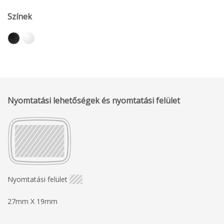
Színek
Nyomtatási lehetőségek és nyomtatási felület
Nyomtatási felület
27mm X 19mm