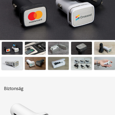
Biztonság