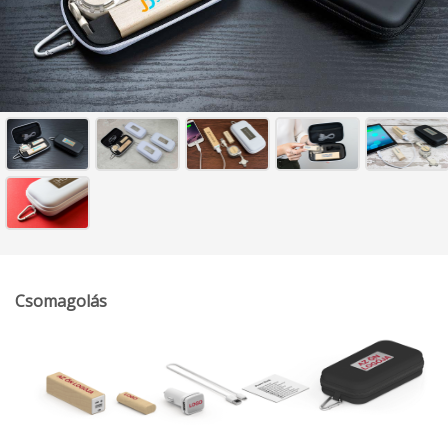
Csomagolás