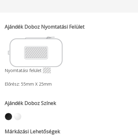
Ajándék Doboz Nyomtatási Felület
Nyomtatási felület
Előrész: 55mm X 25mm
Ajándék Doboz Színek
Márkázási Lehetőségek