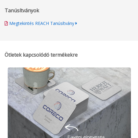
Tanúsítványok
Megtekintés REACH Tanúsítvány
Ötletek kapcsolódó termékekre