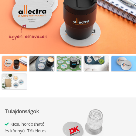
Tulajdonságok
Kicsi, hordozható
és könnyű. Tökéletes