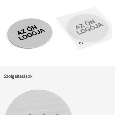
Szolgáltatások