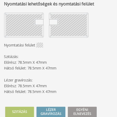
Nyomtatási lehetőségek és nyomtatási felület
Nyomtatási felület
Szitázás:
Előrész: 78.5mm X 47mm
Hátsó felület: 78.5mm X 47mm
Lézer gravírozás:
Előrész: 78.5mm X 47mm
Hátsó felület: 78.5mm X 47mm