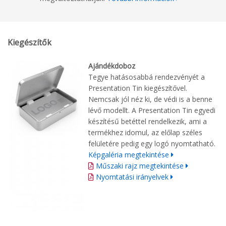
Kiegészítők
Ajándékdoboz
Tegye hatásosabbá rendezvényét a
Presentation Tin kiegészítővel.
Nemcsak jól néz ki, de védi is a benne
lévő modellt. A Presentation Tin egyedi
készítésű betéttel rendelkezik, ami a
termékhez idomul, az előlap széles
felületére pedig egy logó nyomtatható.
Képgaléria megtekintése
Műszaki rajz megtekintése
Nyomtatási irányelvek