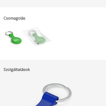
Csomagolás
Szolgáltatások