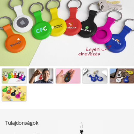
Tulajdonságok