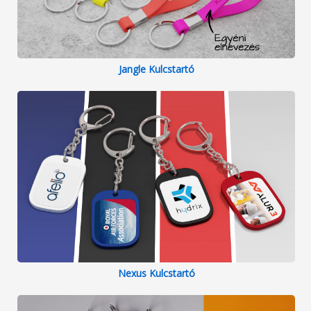
Jangle Kulcstartó
Nexus Kulcstartó