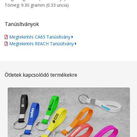
Tömeg: 9.30 gramm (0.33 uncia)
Tanúsítványok
Megtekintés CA65 Tanúsítvány
Megtekintés REACH Tanúsítvány
Ötletek kapcsolódó termékekre