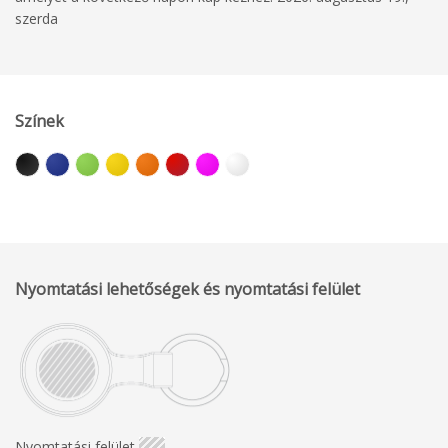
szerda
Színek
Nyomtatási lehetőségek és nyomtatási felület
Nyomtatási felület