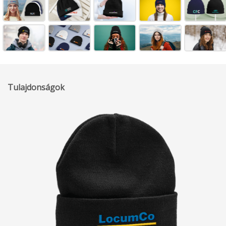
Tulajdonságok