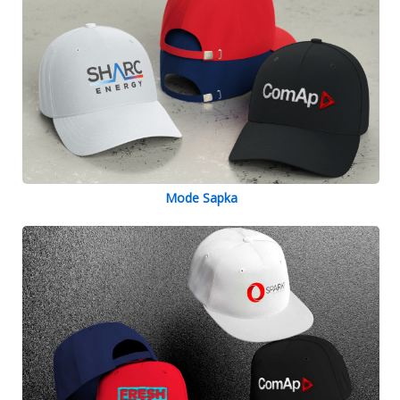
Mode Sapka