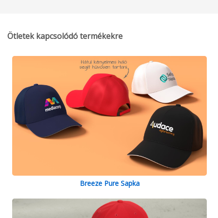
Ötletek kapcsolódó termékekre
Breeze Pure Sapka