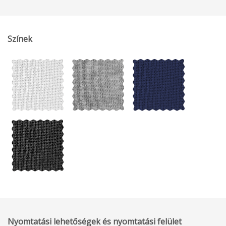
Színek
Nyomtatási lehetőségek és nyomtatási felület