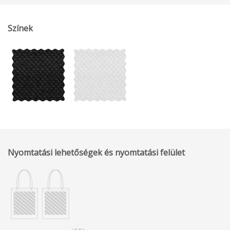
Színek
Nyomtatási lehetőségek és nyomtatási felület