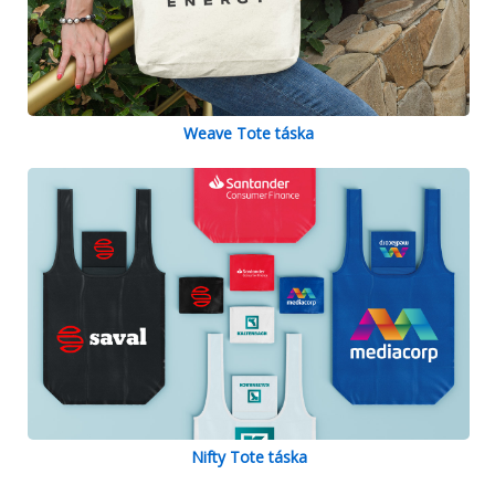
Weave Tote táska
Nifty Tote táska