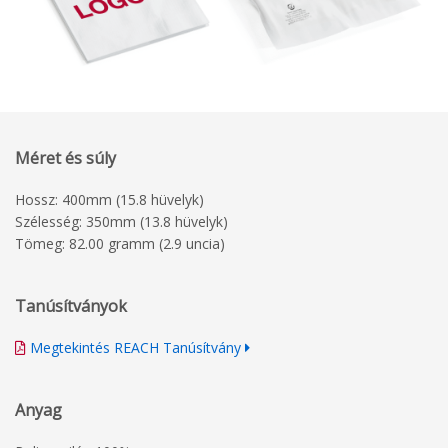
Méret és súly
Hossz: 400mm (15.8 hüvelyk)
Szélesség: 350mm (13.8 hüvelyk)
Tömeg: 82.00 gramm (2.9 uncia)
Tanúsítványok
Megtekintés REACH Tanúsítvány
Anyag