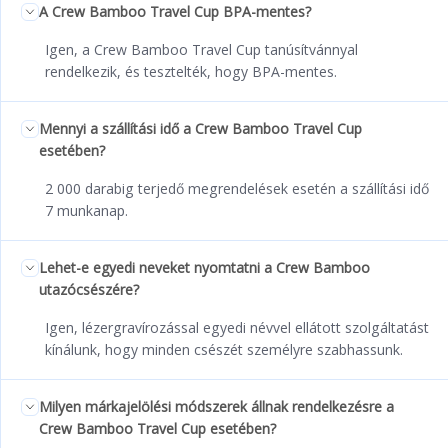
A Crew Bamboo Travel Cup BPA-mentes?
Igen, a Crew Bamboo Travel Cup tanúsítvánnyal
rendelkezik, és tesztelték, hogy BPA-mentes.
Mennyi a szállítási idő a Crew Bamboo Travel Cup
esetében?
2 000 darabig terjedő megrendelések esetén a szállítási idő
7 munkanap.
Lehet-e egyedi neveket nyomtatni a Crew Bamboo
utazócsészére?
Igen, lézergravírozással egyedi névvel ellátott szolgáltatást
kínálunk, hogy minden csészét személyre szabhassunk.
Milyen márkajelölési módszerek állnak rendelkezésre a
Crew Bamboo Travel Cup esetében?