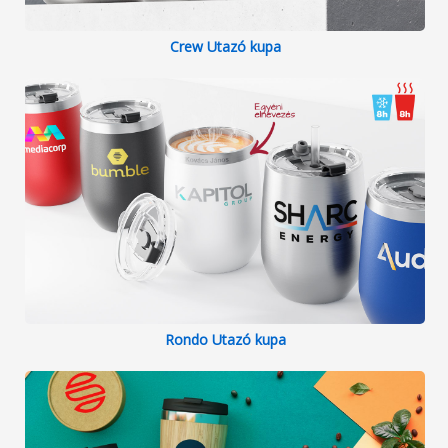
Crew Utazó kupa
Rondo Utazó kupa