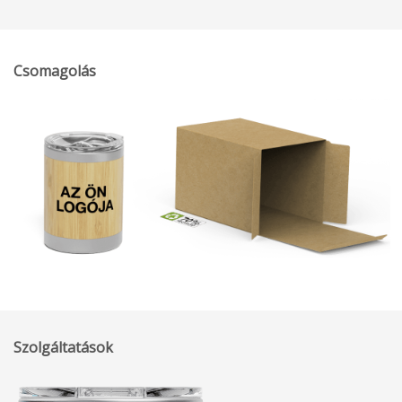
Csomagolás
Szolgáltatások