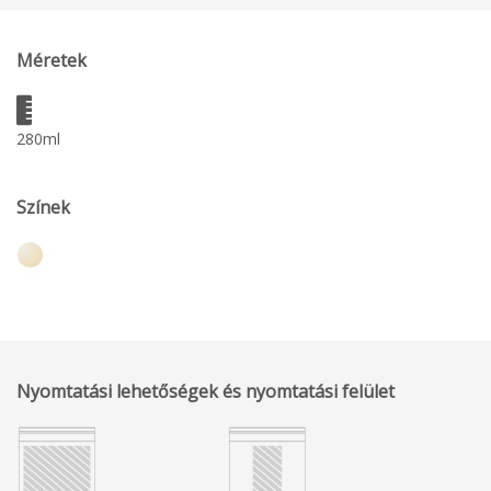
Méretek
280ml
Színek
Nyomtatási lehetőségek és nyomtatási felület