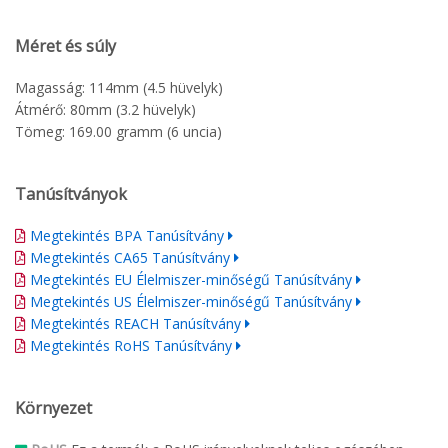
Méret és súly
Magasság: 114mm (4.5 hüvelyk)
Átmérő: 80mm (3.2 hüvelyk)
Tömeg: 169.00 gramm (6 uncia)
Tanúsítványok
Megtekintés BPA Tanúsítvány
Megtekintés CA65 Tanúsítvány
Megtekintés EU Élelmiszer-minőségű Tanúsítvány
Megtekintés US Élelmiszer-minőségű Tanúsítvány
Megtekintés REACH Tanúsítvány
Megtekintés RoHS Tanúsítvány
Környezet