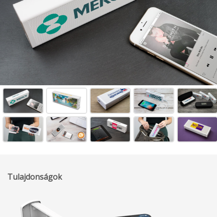
Tulajdonságok