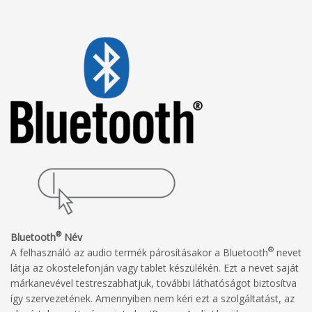
®
Bluetooth
Név
®
A felhasználó az audio termék párosításakor a Bluetooth
nevet
látja az okostelefonján vagy tablet készülékén. Ezt a nevet saját
márkanevével testreszabhatjuk, további láthatóságot biztosítva
így szervezetének. Amennyiben nem kéri ezt a szolgáltatást, az