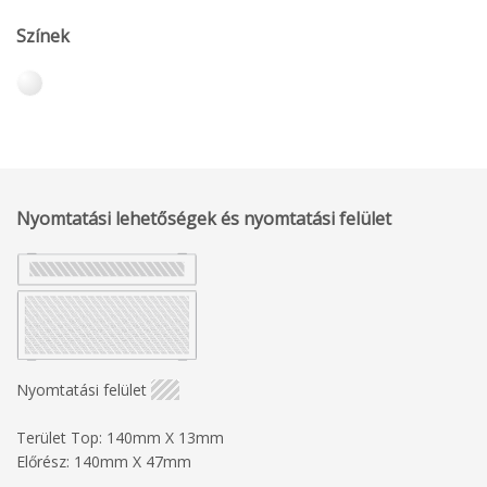
Színek
Nyomtatási lehetőségek és nyomtatási felület
Nyomtatási felület
Terület Top: 140mm X 13mm
Előrész: 140mm X 47mm