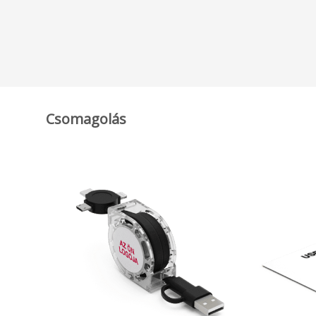
Csomagolás