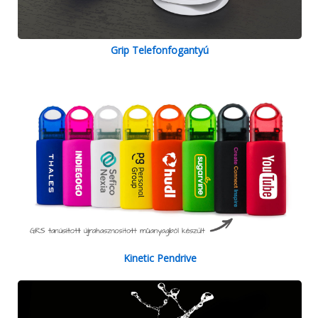
Grip Telefonfogantyú
Kinetic Pendrive