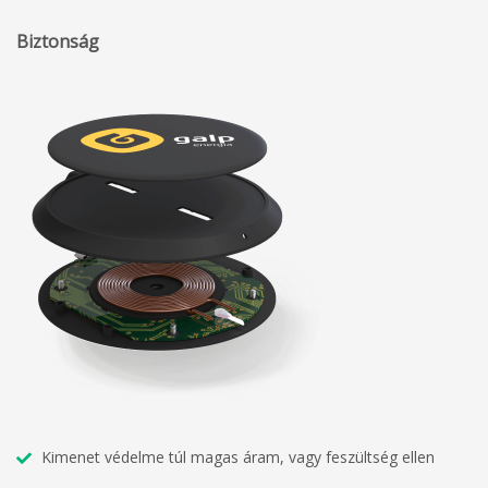
Biztonság
Kimenet védelme túl magas áram, vagy feszültség ellen