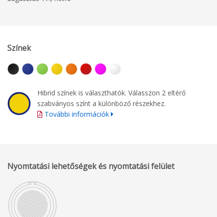
Színek
Hibrid színek is választhatók. Válasszon 2 eltérő
szabványos színt a különböző részekhez.
További információk
Nyomtatási lehetőségek és nyomtatási felület