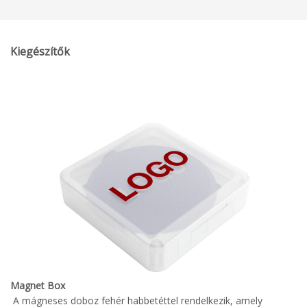
Kiegészítők
Magnet Box
A mágneses doboz fehér habbetéttel rendelkezik, amely