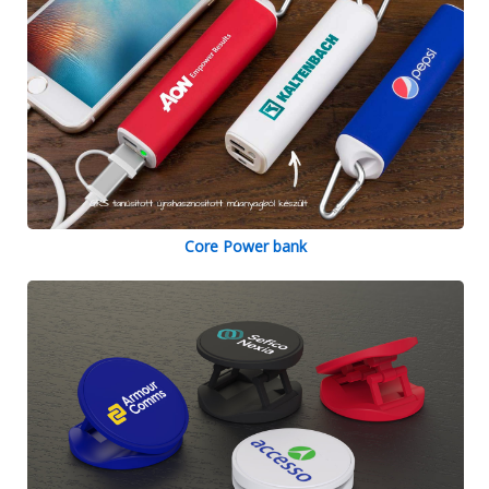
Core Power bank