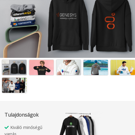
Tulajdonságok
Kiváló minőségű
varrás