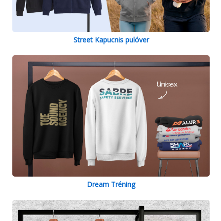
Street Kapucnis pulóver
Dream Tréning