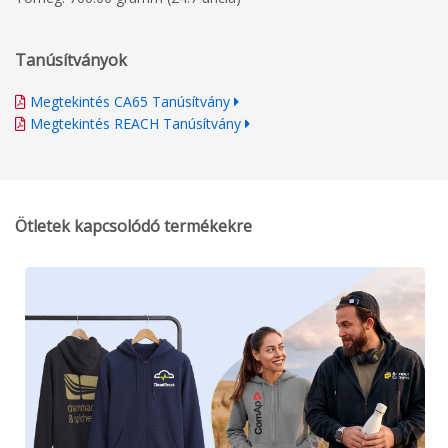
Tanúsítványok
Megtekintés CA65 Tanúsítvány
Megtekintés REACH Tanúsítvány
Ötletek kapcsolódó termékekre