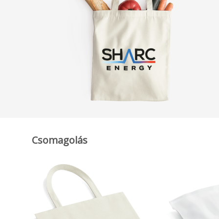
Csomagolás