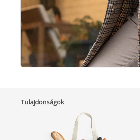
Tulajdonságok