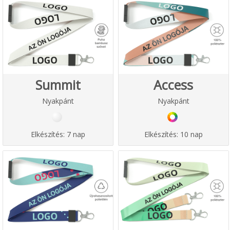
Summit
Access
Nyakpánt
Nyakpánt
Elkészítés:
7 nap
Elkészítés:
10 nap