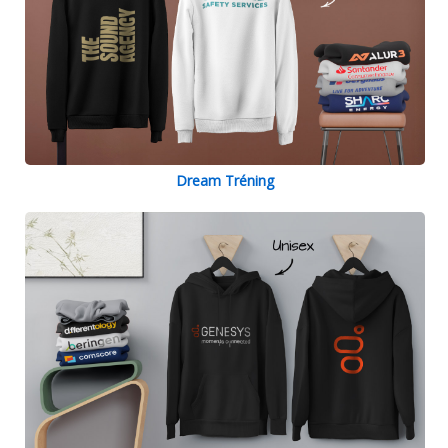
Dream Tréning