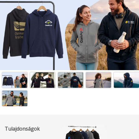
Tulajdonságok