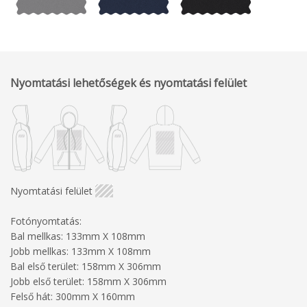
Nyomtatási lehetőségek és nyomtatási felület
Nyomtatási felület
Fotónyomtatás:
Bal mellkas: 133mm X 108mm
Jobb mellkas: 133mm X 108mm
Bal első terület: 158mm X 306mm
Jobb első terület: 158mm X 306mm
Felső hát: 300mm X 160mm