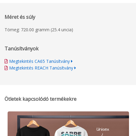
Méret és súly
Tömeg: 720.00 gramm (25.4 uncia)
Tanúsítványok
Megtekintés CA65 Tanúsítvány
Megtekintés REACH Tanúsítvány
Ötletek kapcsolódó termékekre