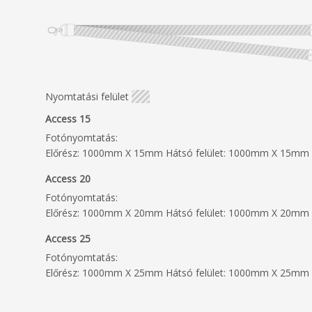
Nyomtatási felület
Access 15
Fotónyomtatás:
Előrész: 1000mm X 15mm Hátsó felület: 1000mm X 15mm
Access 20
Fotónyomtatás:
Előrész: 1000mm X 20mm Hátsó felület: 1000mm X 20mm
Access 25
Fotónyomtatás:
Előrész: 1000mm X 25mm Hátsó felület: 1000mm X 25mm