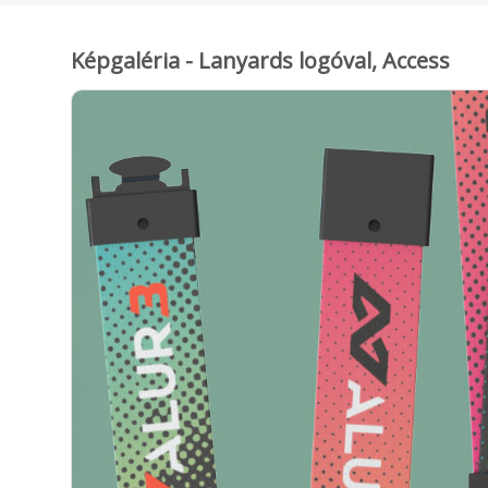
Képgaléria - Lanyards logóval, Access