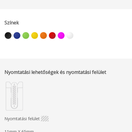
Színek
Nyomtatási lehetőségek és nyomtatási felület
Nyomtatási felület
11mm X 65mm