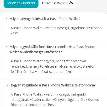
Összes összeomlás
Mindent kibontani
Milyen anyagból készült a Pass Phone Wallet?
A Pass Phone Wallet kiváló minőségű, rugalmas szilikonból
készül.
Milyen egyedülálló funkcióval rendelkezik a Pass Phone
Wallet a videók megtekintéséhez?
A Pass Phone Wallet egyedi, beépített állvánnyal
rendelkezik, amely tökéletesen alkalmas a okostelefon
felállítására, ha videókat szeretne nézni.
Hogyan rögzíthető a Pass Phone Wallet a telefonomra?
A Pass Phone Wallet kiváló minőségű, öntapadó
hátlapjának köszönhetően könnyen rögzíthető az összes
főbb okostelefon-modellhez.