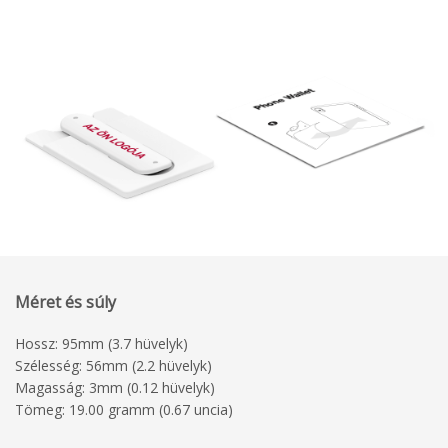
Méret és súly
Hossz: 95mm (3.7 hüvelyk)
Szélesség: 56mm (2.2 hüvelyk)
Magasság: 3mm (0.12 hüvelyk)
Tömeg: 19.00 gramm (0.67 uncia)