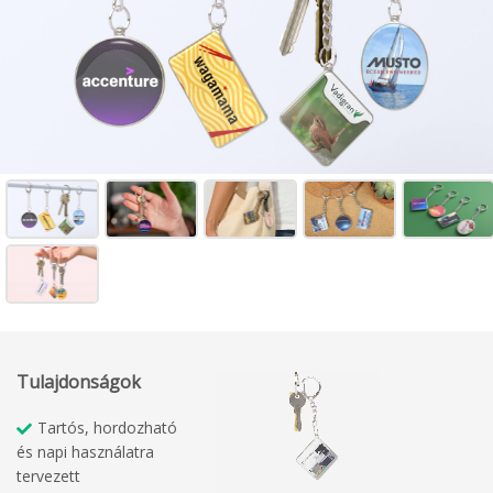
Tulajdonságok
Tartós, hordozható
és napi használatra
tervezett