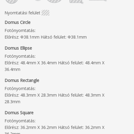
Nyomtatási felület
Domus Circle
Fotónyomtatás:
Előrész: Φ38.1mm Hátsó felület: Φ38.1mm
Domus Ellipse
Fotónyomtatás:
Előrész: 48.4mm X 36.4mm Hátsó felület: 48.4mm X
36.4mm
Domus Rectangle
Fotónyomtatás:
Előrész: 48.3mm X 28.3mm Hátsó felület: 48.3mm X
28.3mm
Domus Square
Fotónyomtatás:
Előrész: 36.2mm X 36.2mm Hátsó felület: 36.2mm X
36.2mm