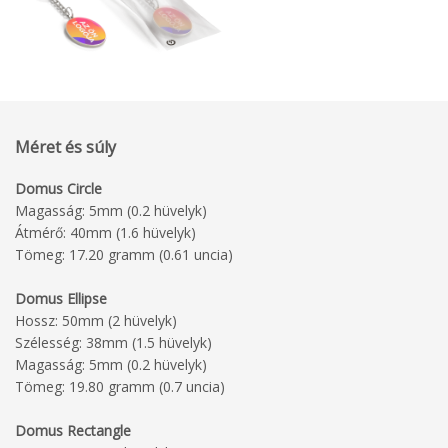
Méret és súly
Domus Circle
Magasság: 5mm (0.2 hüvelyk)
Átmérő: 40mm (1.6 hüvelyk)
Tömeg: 17.20 gramm (0.61 uncia)
Domus Ellipse
Hossz: 50mm (2 hüvelyk)
Szélesség: 38mm (1.5 hüvelyk)
Magasság: 5mm (0.2 hüvelyk)
Tömeg: 19.80 gramm (0.7 uncia)
Domus Rectangle