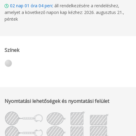
02
nap
01
óra
04
perc
áll rendelkezésére a rendeléshez,
amelyet a következő napon kap kézhez: 2026. augusztus 21.,
péntek
Színek
Nyomtatási lehetőségek és nyomtatási felület