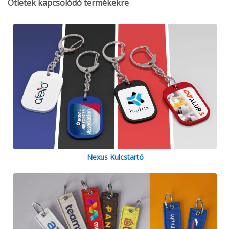
Ötletek kapcsolódó termékekre
Nexus Kulcstartó