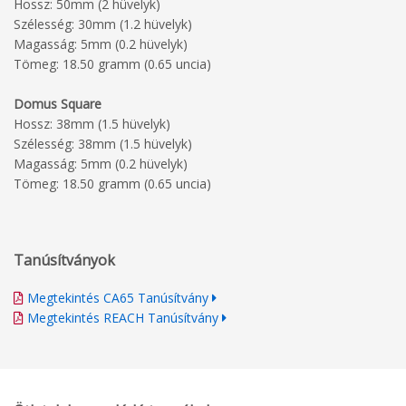
Hossz: 50mm (2 hüvelyk)
Szélesség: 30mm (1.2 hüvelyk)
Magasság: 5mm (0.2 hüvelyk)
Tömeg: 18.50 gramm (0.65 uncia)
Domus Square
Hossz: 38mm (1.5 hüvelyk)
Szélesség: 38mm (1.5 hüvelyk)
Magasság: 5mm (0.2 hüvelyk)
Tömeg: 18.50 gramm (0.65 uncia)
Tanúsítványok
Megtekintés CA65 Tanúsítvány
Megtekintés REACH Tanúsítvány