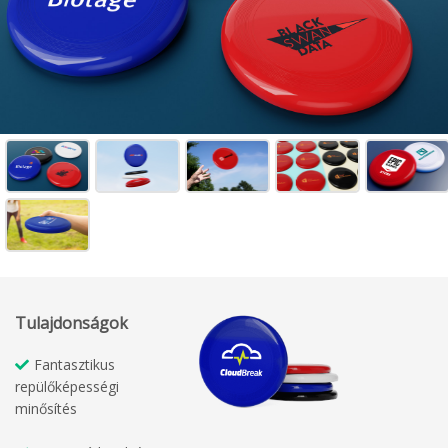
Tulajdonságok
Fantasztikus
repülőképességi
minősítés