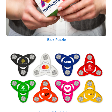
Blox Puzzle