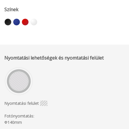
Színek
Nyomtatási lehetőségek és nyomtatási felület
Nyomtatási felület
Fotónyomtatás:
Φ140mm