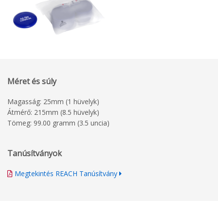
Méret és súly
Magasság: 25mm (1 hüvelyk)
Átmérő: 215mm (8.5 hüvelyk)
Tömeg: 99.00 gramm (3.5 uncia)
Tanúsítványok
Megtekintés REACH Tanúsítvány