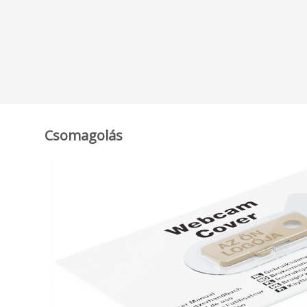
Csomagolás