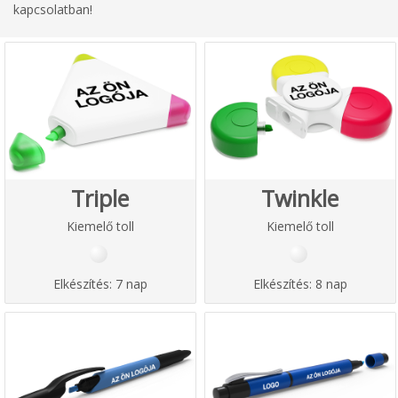
kapcsolatban!
Triple
Twinkle
Kiemelő toll
Kiemelő toll
Elkészítés:
7 nap
Elkészítés:
8 nap