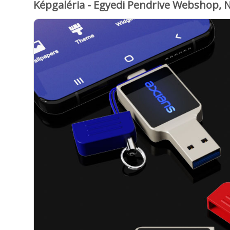
Képgaléria - Egyedi Pendrive Webshop, 