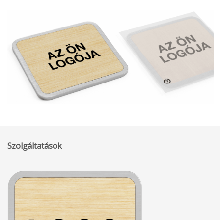
Szolgáltatások