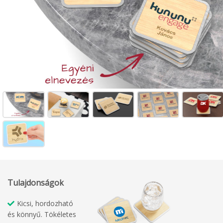
Tulajdonságok
Kicsi, hordozható
és könnyű. Tökéletes