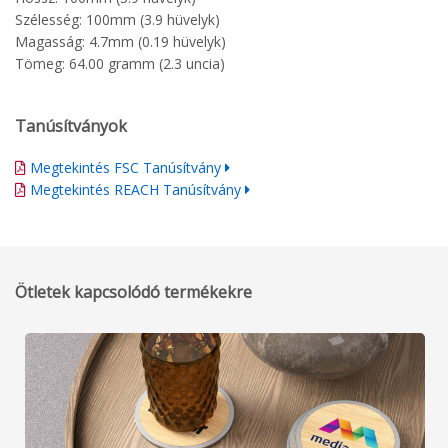
Szélesség: 100mm (3.9 hüvelyk)
Magasság: 4.7mm (0.19 hüvelyk)
Tömeg: 64.00 gramm (2.3 uncia)
Tanúsítványok
Megtekintés FSC Tanúsítvány
Megtekintés REACH Tanúsítvány
Ötletek kapcsolódó termékekre