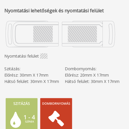
Nyomtatási lehetőségek és nyomtatási felület
Nyomtatási felület
Szitázás:
Dombornyomás:
Előrész: 30mm X 17mm
Előrész: 20mm X 17mm
Hátsó felület: 30mm X 17mm
Hátsó felület: 30mm X 17mm