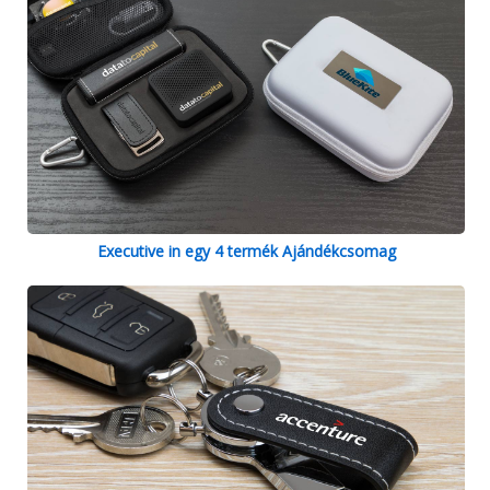
Executive in egy 4 termék Ajándékcsomag