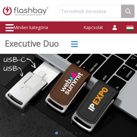
Termékek keresése
Minden kategória
Kapcsolat
Executive Duo