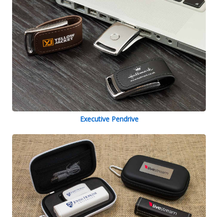
Executive Pendrive