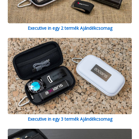
Executive in egy 2 termék Ajándékcsomag
Executive in egy 3 termék Ajándékcsomag