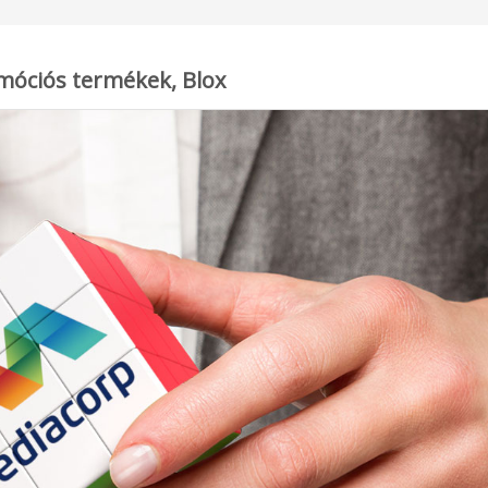
móciós termékek, Blox