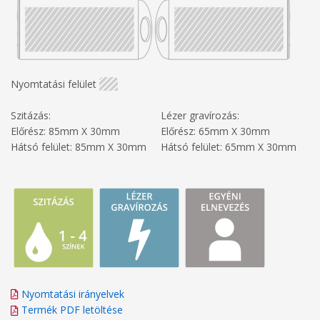
Nyomtatási felület
Szitázás:
Lézer gravírozás:
Előrész: 85mm X 30mm
Előrész: 65mm X 30mm
Hátsó felület: 85mm X 30mm
Hátsó felület: 65mm X 30mm
Nyomtatási irányelvek
Termék PDF letöltése