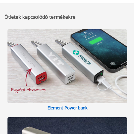
Ötletek kapcsolódó termékekre
Element Power bank