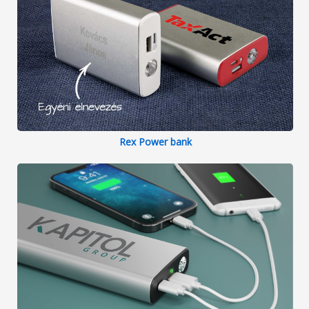
Rex Power bank