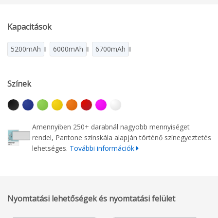
Kapacitások
5200mAh
6000mAh
6700mAh
Színek
Amennyiben 250+ darabnál nagyobb mennyiséget
rendel, Pantone színskála alapján történő színegyeztetés
lehetséges.
További információk
Nyomtatási lehetőségek és nyomtatási felület