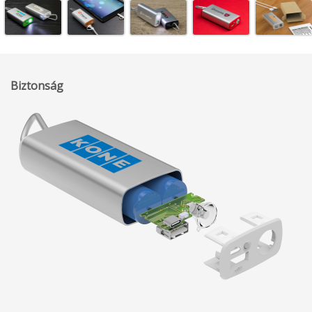
Biztonság