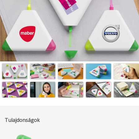
Tulajdonságok