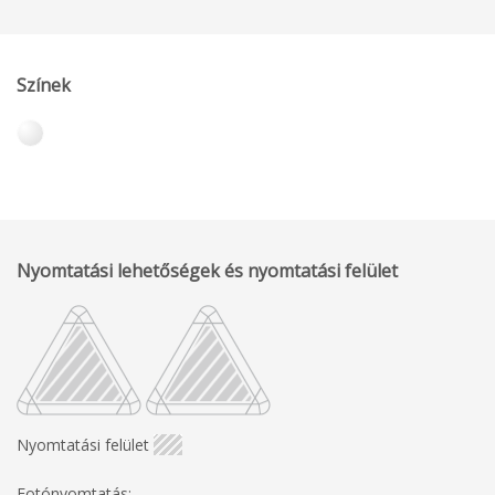
Színek
Nyomtatási lehetőségek és nyomtatási felület
Nyomtatási felület
Fotónyomtatás: