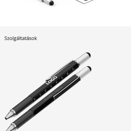
Szolgáltatások