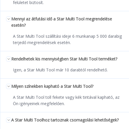
felületet biztosít.
Mennyi az átfutási idő a Star Multi Tool megrendelése
esetén?
A Star Multi Tool szállítási ideje 6 munkanap 5 000 darabig
terjedő megrendelések esetén.
Rendelhetek kis mennyiségben Star Multi Tool terméket?
Igen, a Star Multi Tool már 10 darabtól rendelhető.
Milyen színekben kapható a Star Multi Tool?
A Star Multi Tool toll fekete vagy kék tintával kapható, az
Ön igényeinek megfelelően.
A Star Multi Toolhoz tartoznak csomagolási lehetőségek?