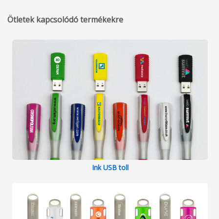
Ötletek kapcsolódó termékekre
Ink USB toll