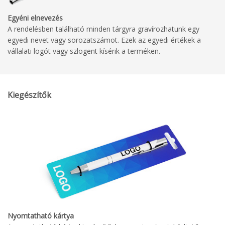
Egyéni elnevezés
A rendelésben található minden tárgyra gravírozhatunk egy
egyedi nevet vagy sorozatszámot. Ezek az egyedi értékek a
vállalati logót vagy szlogent kísérik a terméken.
Kiegészítők
Nyomtatható kártya