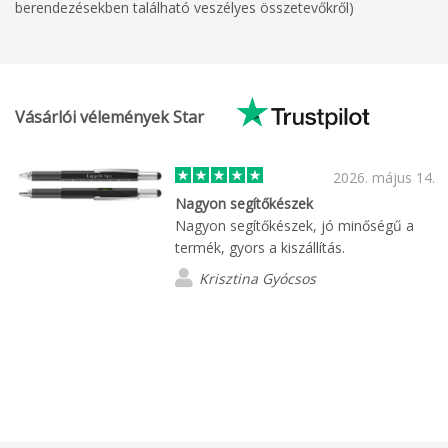
berendezésekben található veszélyes összetevőkről)
Vásárlói vélemények Star
2026. május 14.
Nagyon segítőkészek
Nagyon segítőkészek, jó minőségű a
termék, gyors a kiszállítás.
Krisztina Gyócsos