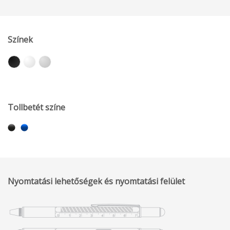
Színek
Tollbetét színe
Nyomtatási lehetőségek és nyomtatási felület