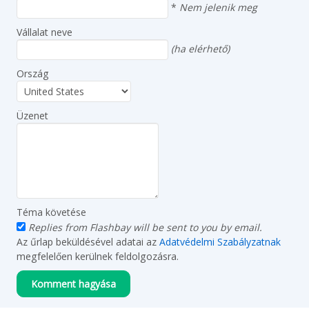
*
Nem jelenik meg
Vállalat neve
(ha elérhető)
Ország
Üzenet
Téma követése
Replies from Flashbay will be sent to you by email.
Az űrlap beküldésével adatai az
Adatvédelmi Szabályzatnak
megfelelően kerülnek feldolgozásra.