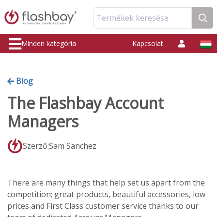
Termékek keresése
Minden kategória
Kapcsolat
Blog
The Flashbay Account
Managers
Szerző:Sam Sanchez
There are many things that help set us apart from the
competition; great products, beautiful accessories, low
prices and First Class customer service thanks to our