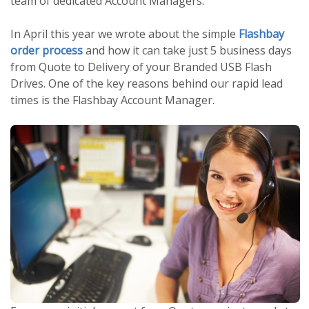
team of dedicated Account Managers.
In April this year we wrote about the simple
Flashbay
order process
and how it can take just 5 business days
from Quote to Delivery of your Branded USB Flash
Drives. One of the key reasons behind our rapid lead
times is the Flashbay Account Manager.