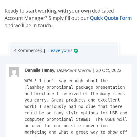
Ready to start working with your own dedicated
Account Manager? Simply fill out our
Quick Quote Form
and we’ll be in touch.
4 Kommentek |
Leave yours
Danielle Haney
,
DealPoint Merrill
| 20 Oct, 2022
WOW!! I can’t say enough about the 
Flashbay promotional package presentation 
and brochure I received of the many items 
you carry. Great products and excellent 
work! I seriously had no clue that there 
could be so many style options for USB and 
computer promotional items!  The USBs will 
be used for our on-site convention 
marketing and what a great way to show off 