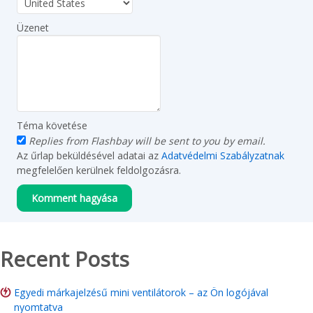
Üzenet
Téma követése
Replies from Flashbay will be sent to you by email.
Az űrlap beküldésével adatai az
Adatvédelmi Szabályzatnak
megfelelően kerülnek feldolgozásra.
Recent Posts
Egyedi márkajelzésű mini ventilátorok – az Ön logójával
nyomtatva