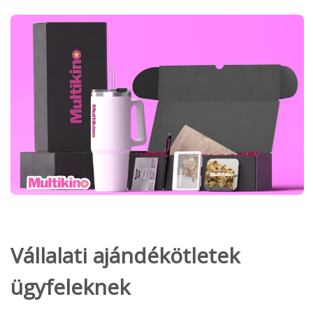
Vállalati ajándékötletek
ügyfeleknek