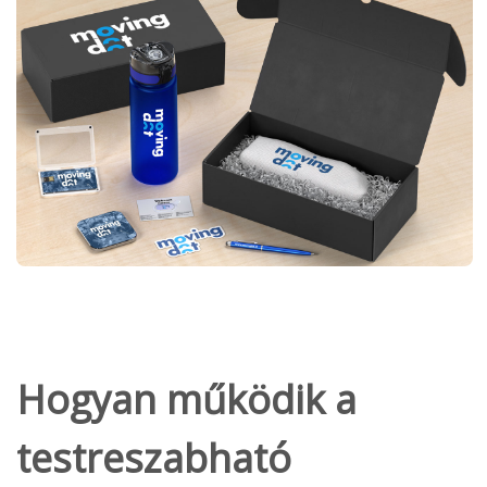
Hogyan működik a
testreszabható