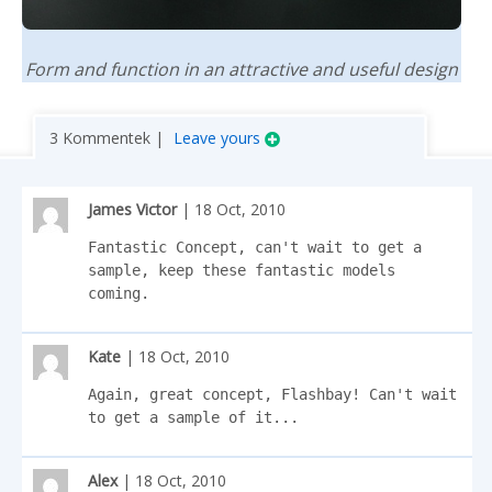
Form and function in an attractive and useful design
3 Kommentek |
Leave yours
James Victor
| 18 Oct, 2010
Fantastic Concept, can't wait to get a 
sample, keep these fantastic models 
coming.
Kate
| 18 Oct, 2010
Again, great concept, Flashbay! Can't wait 
to get a sample of it...
Alex
| 18 Oct, 2010