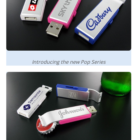
Introducing the new Pop Series