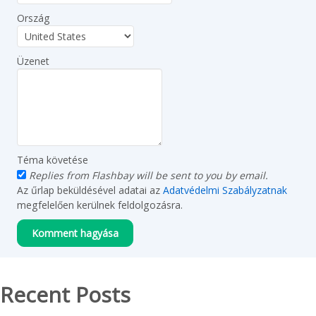
Ország
Üzenet
Téma követése
Replies from Flashbay will be sent to you by email.
Az űrlap beküldésével adatai az
Adatvédelmi Szabályzatnak
megfelelően kerülnek feldolgozásra.
Recent Posts