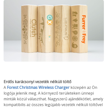
Erdős karácsonyi vezeték nélküli töltő
A
Forest Christmas Wireless Charger
közepén az Ön
logója jelenik meg. A környező területeken ünnepi
minták közül választhat. Nagyszerű ajándékötlet, amely
kompatibilis az összes legújabb vezeték nélküli töltővel