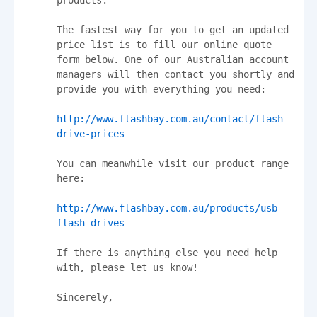
products.

The fastest way for you to get an updated 
price list is to fill our online quote 
form below. One of our Australian account 
managers will then contact you shortly and 
provide you with everything you need:

http://www.flashbay.com.au/contact/flash-
drive-prices
You can meanwhile visit our product range 
here:

http://www.flashbay.com.au/products/usb-
flash-drives
If there is anything else you need help 
with, please let us know!

Sincerely,
