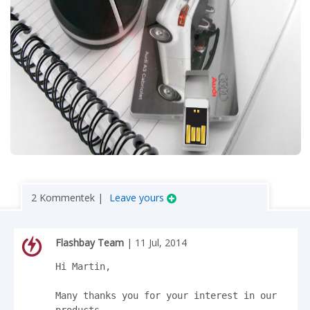
2 Kommentek |
Leave yours
Flashbay Team
| 11 Jul, 2014
Hi Martin,

Many thanks you for your interest in our 