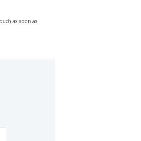
touch as soon as