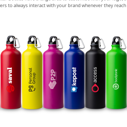
rs to always interact with your brand whenever they reach f