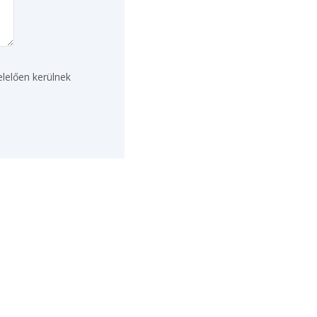
lelően kerülnek