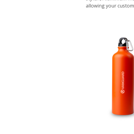
allowing your custome