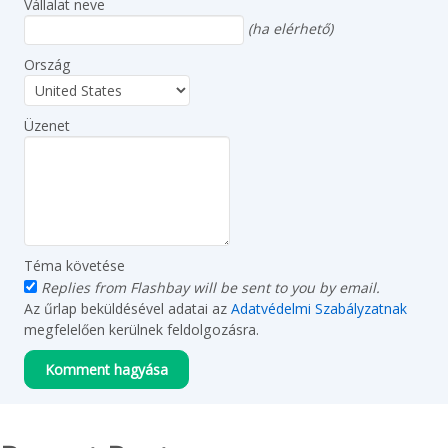
Vállalat neve
(ha elérhető)
Ország
Üzenet
Téma követése
Replies from Flashbay will be sent to you by email.
Az űrlap beküldésével adatai az
Adatvédelmi Szabályzatnak
megfelelően kerülnek feldolgozásra.