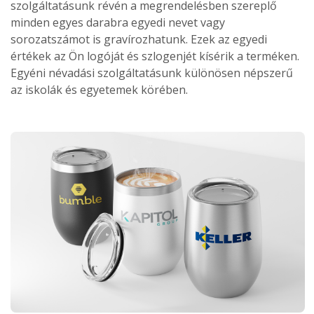
szolgáltatásunk révén a megrendelésben szereplő
minden egyes darabra egyedi nevet vagy
sorozatszámot is gravírozhatunk. Ezek az egyedi
értékek az Ön logóját és szlogenjét kísérik a terméken.
Egyéni névadási szolgáltatásunk különösen népszerű
az iskolák és egyetemek körében.